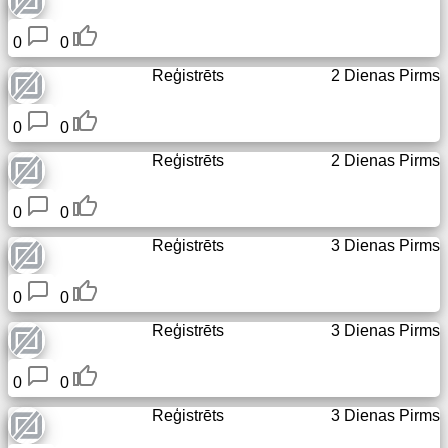
0
0
Reģistrēts
2 Dienas Pirms
0
0
Reģistrēts
2 Dienas Pirms
0
0
Reģistrēts
3 Dienas Pirms
0
0
Reģistrēts
3 Dienas Pirms
0
0
Reģistrēts
3 Dienas Pirms