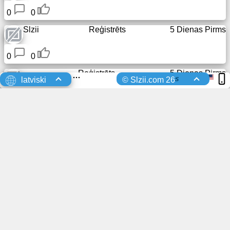
0
0
Slzii
Reģistrēts
5 Dienas Pirms
0
0
Reģistrēts
5 Dienas Pirms
s
latviski
© Slzii.com 26
0
0
Reģistrēts
5 Dienas Pirms
0
0
Reģistrēts
5 Dienas Pirms
0
0
Reģistrēts
5 Dienas Pirms