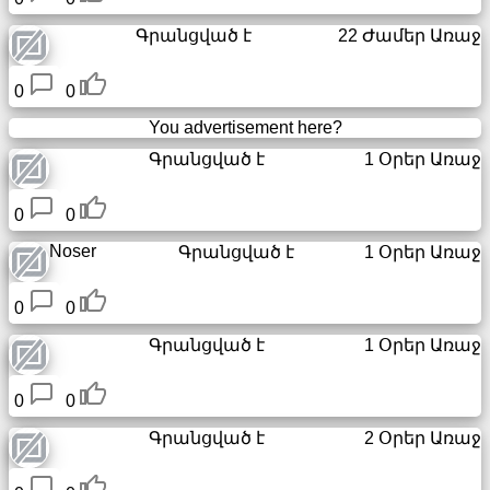
Գրանցված է
22 Ժամեր Առաջ
0
0
You advertisement here?
Գրանցված է
1 Օրեր Առաջ
0
0
Noser
Գրանցված է
1 Օրեր Առաջ
0
0
Գրանցված է
1 Օրեր Առաջ
0
0
Գրանցված է
2 Օրեր Առաջ