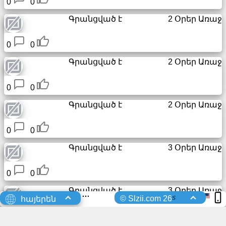
0
0
Գրանցված է
2 Օրեր Առաջ
0
0
Գրանցված է
2 Օրեր Առաջ
0
0
Գրանցված է
2 Օրեր Առաջ
0
0
Գրանցված է
3 Օրեր Առաջ
0
0
Գրանցված է
3 Օրեր Առաջ
s
© Slzii.com 26
հայերեն
0
0